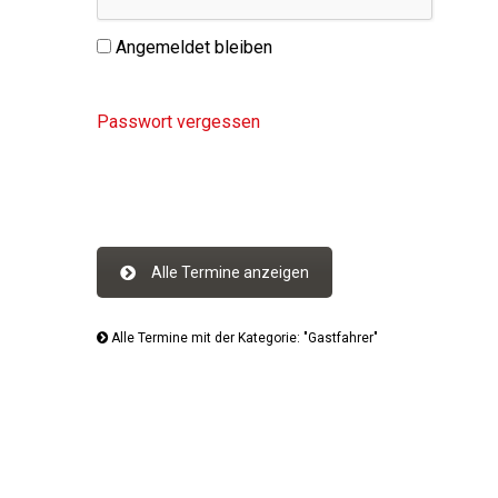
Angemeldet bleiben
Passwort vergessen
Alle Termine anzeigen
Alle Termine mit der Kategorie: "Gastfahrer"