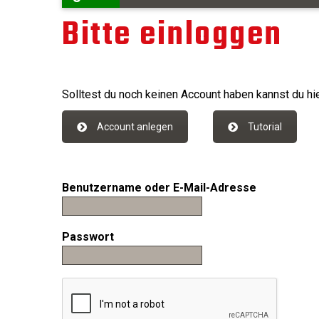
Bitte einloggen
Solltest du noch keinen Account haben kannst du hie
Account anlegen
Tutorial
Benutzername oder E-Mail-Adresse
Passwort