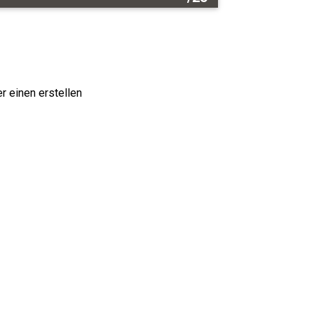
r einen erstellen