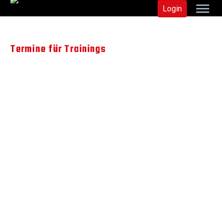
Login
Termine für Trainings