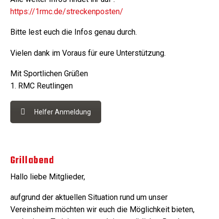
https://1rmc.de/streckenposten/
Bitte lest euch die Infos genau durch.
Vielen dank im Voraus für eure Unterstützung.
Mit Sportlichen Grüßen
1. RMC Reutlingen
Helfer Anmeldung
Grillabend
Hallo liebe Mitglieder,
aufgrund der aktuellen Situation rund um unser
Vereinsheim möchten wir euch die Möglichkeit bieten,