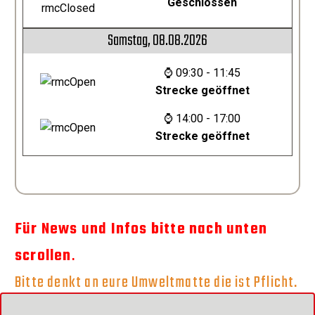
Geschlossen
Samstag, 08.08.2026
⌚ 09:30 - 11:45
Strecke geöffnet
⌚ 14:00 - 17:00
Strecke geöffnet
Für News und Infos bitte nach unten
scrollen
.
Bitte denkt an eure Umweltmatte die ist Pflicht.