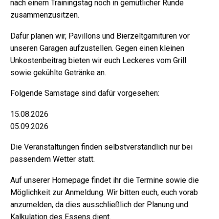
nach einem Trainingstag noch in gemütlicher Runde
zusammenzusitzen.
Dafür planen wir, Pavillons und Bierzeltgarnituren vor
unseren Garagen aufzustellen. Gegen einen kleinen
Unkostenbeitrag bieten wir euch Leckeres vom Grill
sowie gekühlte Getränke an.
Folgende Samstage sind dafür vorgesehen:
15.08.2026
05.09.2026
Die Veranstaltungen finden selbstverständlich nur bei
passendem Wetter statt.
Auf unserer Homepage findet ihr die Termine sowie die
Möglichkeit zur Anmeldung. Wir bitten euch, euch vorab
anzumelden, da dies ausschließlich der Planung und
Kalkulation des Essens dient.