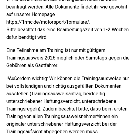
beantragt werden. Alle Dokumente findet ihr wie gewohnt
auf unserer Homepage
https://1rmc.de/motorsport/formulare/.
Bitte beachtet das eine Bearbeitungszeit von 1-2 Wochen
dafür benötigt wird.
Eine Teilnahme am Training ist nur mit gültigem
Trainingsausweis 2026 möglich oder Samstags gegen die
Gebühren als Gastfahrer.
‼️Außerdem wichtig: Wir können die Trainingsausweise nur
bei vollständigen und richtig ausgefüllten Dokumenten
ausstellen (Trainingsausweisantrag, beidseitig
unterschriebener Haftungsverzicht, unterschriebene
Trainingsregeln). Zudem beachtet bitte, dass beim ersten
Training von allen Trainingsausweisnehmer*innen ein
originaler unterschriebener Haftungsverzicht bei der
Trainingsaufsicht abgegeben werden muss.