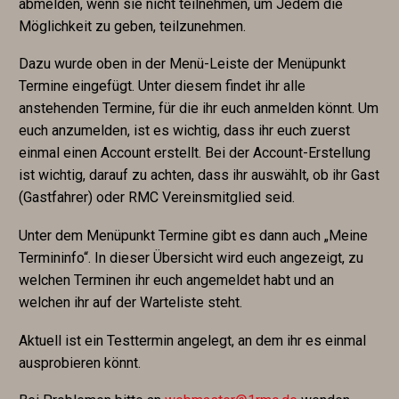
abmelden, wenn sie nicht teilnehmen, um Jedem die
Möglichkeit zu geben, teilzunehmen.
Dazu wurde oben in der Menü-Leiste der Menüpunkt
Termine eingefügt. Unter diesem findet ihr alle
anstehenden Termine, für die ihr euch anmelden könnt. Um
euch anzumelden, ist es wichtig, dass ihr euch zuerst
einmal einen Account erstellt. Bei der Account-Erstellung
ist wichtig, darauf zu achten, dass ihr auswählt, ob ihr Gast
(Gastfahrer) oder RMC Vereinsmitglied seid.
Unter dem Menüpunkt Termine gibt es dann auch „Meine
Termininfo“. In dieser Übersicht wird euch angezeigt, zu
welchen Terminen ihr euch angemeldet habt und an
welchen ihr auf der Warteliste steht.
Aktuell ist ein Testtermin angelegt, an dem ihr es einmal
ausprobieren könnt.