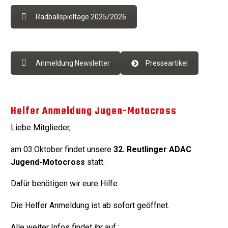
Radballspieltage 2025/2026
Anmeldung Newsletter
Presseartikel
Helfer Anmeldung Jugen-Motocross
Liebe Mitglieder,
am 03.Oktober findet unsere
32. Reutlinger ADAC
Jugend-Motocross
statt.
Dafür benötigen wir eure Hilfe.
Die Helfer Anmeldung ist ab sofort geöffnet.
Alle weiter Infos findet ihr auf :