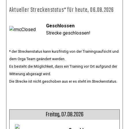
Aktueller Streckenstatus* für heute,
06.08.2026
Geschlossen
Strecke geschlossen!
* der Streckenstatus kann kurzfristig von der Trainingsaufsicht und
dem Orga Team geändert werden.
Es besteht die Möglichkeit, dass ein Training vor Ort aufgrund der
Witterung abgesagt wird.
Die Strecke ist nicht geschoben aus er es steht im Streckenstatus.
Freitag, 07.08.2026