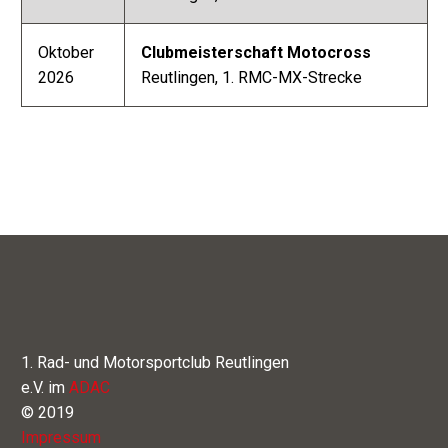
Oktober
Clubmeisterschaft Motocross
2026
Reutlingen,
1. RMC-MX-Strecke
1. Rad- und Motorsportclub Reutlingen
e.V. im
ADAC
© 2019
Impressum