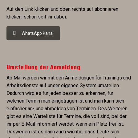
Auf den Link klicken und oben rechts auf abonnieren
klicken, schon seit ihr dabei.
WhatsApp Kanal
Umstellung der Anmeldung
Ab Mai werden wir mit den Anmeldungen für Trainings und
Arbeitsdienste auf unser eigenes System umstellen.
Dadurch wird es für jeden besser zu erkennen, für
welchen Termin man eingetragen ist und man kann sich
einfacher an- und abmelden von Terminen. Des Weiteren
gibt es eine Warteliste für Termine, die voll sind, bei der
ihr per E-Mail informiert werdet, wenn ein Platz frei ist.
Deswegen ist es dann auch wichtig, dass Leute sich