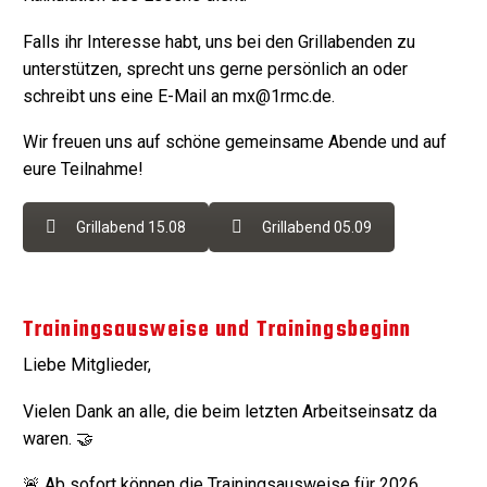
Falls ihr Interesse habt, uns bei den Grillabenden zu
unterstützen, sprecht uns gerne persönlich an oder
schreibt uns eine E-Mail an mx@1rmc.de.
Wir freuen uns auf schöne gemeinsame Abende und auf
eure Teilnahme!
Grillabend 15.08
Grillabend 05.09
Trainingsausweise und Trainingsbeginn
Liebe Mitglieder,
Vielen Dank an alle, die beim letzten Arbeitseinsatz da
waren. 🤝
🚨 Ab sofort können die Trainingsausweise für 2026