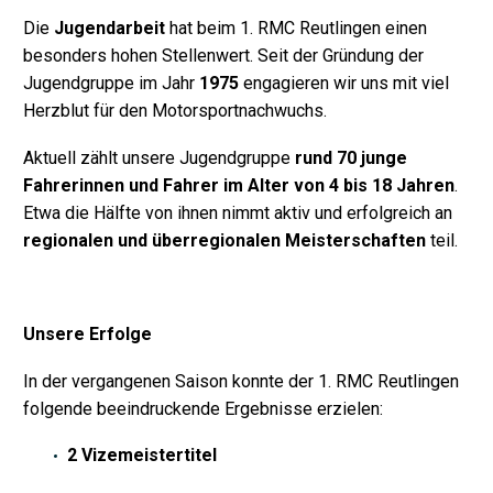
Die
Jugendarbeit
hat beim 1. RMC Reutlingen einen
besonders hohen Stellenwert. Seit der Gründung der
Jugendgruppe im Jahr
1975
engagieren wir uns mit viel
Herzblut für den Motorsportnachwuchs.
Aktuell zählt unsere Jugendgruppe
rund 70 junge
Fahrerinnen und Fahrer im Alter von 4 bis 18 Jahren
.
Etwa die Hälfte von ihnen nimmt aktiv und erfolgreich an
regionalen und überregionalen Meisterschaften
teil.
Unsere Erfolge
In der vergangenen Saison konnte der 1. RMC Reutlingen
folgende beeindruckende Ergebnisse erzielen:
2 Vizemeistertitel