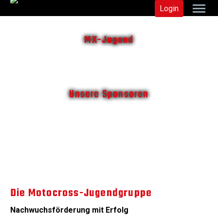
Login
MX-Jugend
Unsere Sponsoren
Die Motocross-Jugendgruppe
Nachwuchsförderung mit Erfolg