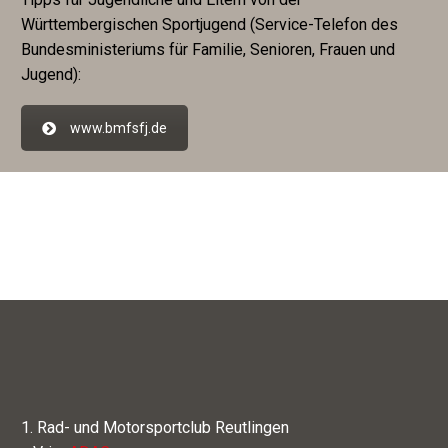
Württembergischen Sportjugend (Service-Telefon des
Bundesministeriums für Familie, Senioren, Frauen und
Jugend):
www.bmfsfj.de
1. Rad- und Motorsportclub Reutlingen