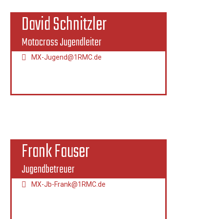
David Schnitzler
Motocross Jugendleiter
MX-Jugend@1RMC.de
Frank Fauser
Jugendbetreuer
MX-Jb-Frank@1RMC.de