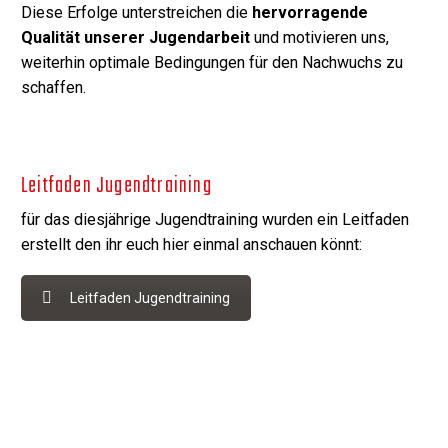
Diese Erfolge unterstreichen die
hervorragende
Qualität unserer Jugendarbeit
und motivieren uns,
weiterhin optimale Bedingungen für den Nachwuchs zu
schaffen.
Leitfaden Jugendtraining
für das diesjährige Jugendtraining wurden ein Leitfaden
erstellt den ihr euch hier einmal anschauen könnt:
Leitfaden Jugendtraining