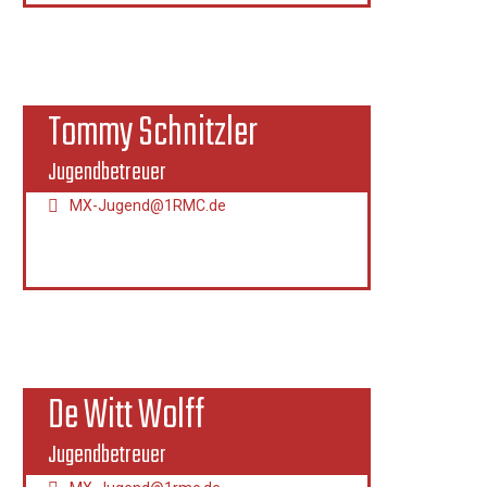
Tommy Schnitzler
Jugendbetreuer
MX-Jugend@1RMC.de
De Witt Wolff
Jugendbetreuer