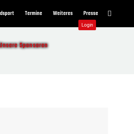
dsport
Termine
Weiteres
Presse
Login
Unsere Sponsoren