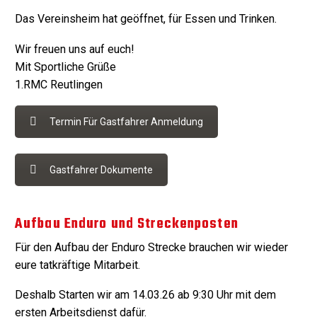
Das Vereinsheim hat geöffnet, für Essen und Trinken.
Wir freuen uns auf euch!
Mit Sportliche Grüße
1.RMC Reutlingen
Termin Für Gastfahrer Anmeldung
Gastfahrer Dokumente
Aufbau Enduro und Streckenposten
Für den Aufbau der Enduro Strecke brauchen wir wieder
eure tatkräftige Mitarbeit.
Deshalb Starten wir am 14.03.26 ab 9:30 Uhr mit dem
ersten Arbeitsdienst dafür.