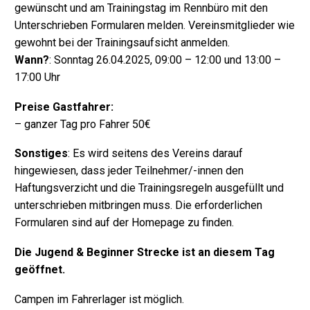
gewünscht und am Trainingstag im Rennbüro mit den
Unterschrieben Formularen melden. Vereinsmitglieder wie
gewohnt bei der Trainingsaufsicht anmelden.
Wann?
: Sonntag 26.04.2025, 09:00 – 12:00 und 13:00 –
17:00 Uhr
Preise Gastfahrer:
– ganzer Tag pro Fahrer 50€
Sonstiges
: Es wird seitens des Vereins darauf
hingewiesen, dass jeder Teilnehmer/-innen den
Haftungsverzicht und die Trainingsregeln ausgefüllt und
unterschrieben mitbringen muss. Die erforderlichen
Formularen sind auf der Homepage zu finden.
Die Jugend & Beginner Strecke ist an diesem Tag
geöffnet.
Campen im Fahrerlager ist möglich.