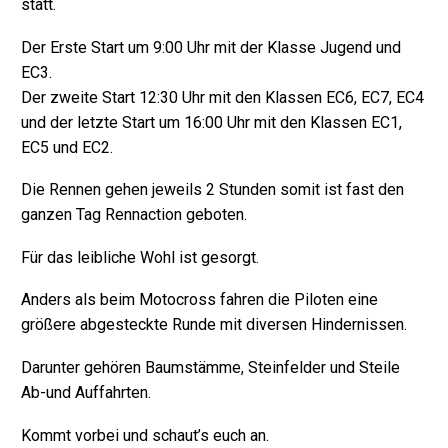
statt.
Der Erste Start um 9:00 Uhr mit der Klasse Jugend und
EC3.
Der zweite Start 12:30 Uhr mit den Klassen EC6, EC7, EC4
und der letzte Start um 16:00 Uhr mit den Klassen EC1,
EC5 und EC2.
Die Rennen gehen jeweils 2 Stunden somit ist fast den
ganzen Tag Rennaction geboten.
Für das leibliche Wohl ist gesorgt.
Anders als beim Motocross fahren die Piloten eine
größere abgesteckte Runde mit diversen Hindernissen.
Darunter gehören Baumstämme, Steinfelder und Steile
Ab-und Auffahrten.
Kommt vorbei und schaut’s euch an.