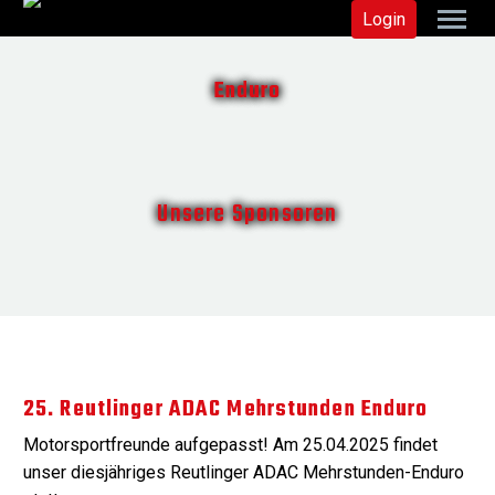
Login
Enduro
Unsere Sponsoren
25. Reutlinger ADAC Mehrstunden Enduro
Motorsportfreunde aufgepasst! Am 25.04.2025 findet
unser diesjähriges Reutlinger ADAC Mehrstunden-Enduro