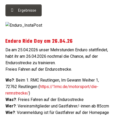
Ergebnisse
Enduro Ride Day am 26.04.26
Da am 25.04.2026 unser Mehrstunden Enduro stattfindet,
habt ihr am 26.04.2026 nochmal die Chance, auf der
Endurostrecke zu trainieren.
Freies Fahren auf der Endurostrecke.
Wo?
: Beim 1. RMC Reutlingen, Im Gewann Weiher 1,
72762 Reutlingen (
https://1rmc.de/motorsport/die-
rennstrecke/
)
Was?
: Freies Fahren auf der Endurostrecke
Wer?
: Vereinsmitglieder und Gastfahrer/-innen ab 85ccm
Wie?
: Voranmeldung ist für Gastfahrer auf der Homepage