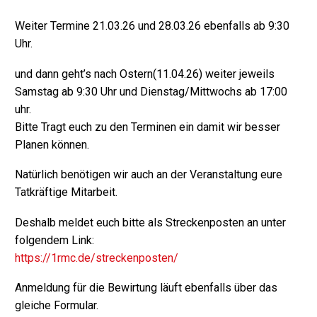
Weiter Termine 21.03.26 und 28.03.26 ebenfalls ab 9:30
Uhr.
und dann geht’s nach Ostern(11.04.26) weiter jeweils
Samstag ab 9:30 Uhr und Dienstag/Mittwochs ab 17:00
uhr.
Bitte Tragt euch zu den Terminen ein damit wir besser
Planen können.
Natürlich benötigen wir auch an der Veranstaltung eure
Tatkräftige Mitarbeit.
Deshalb meldet euch bitte als Streckenposten an unter
folgendem Link:
https://1rmc.de/streckenposten/
Anmeldung für die Bewirtung läuft ebenfalls über das
gleiche Formular.