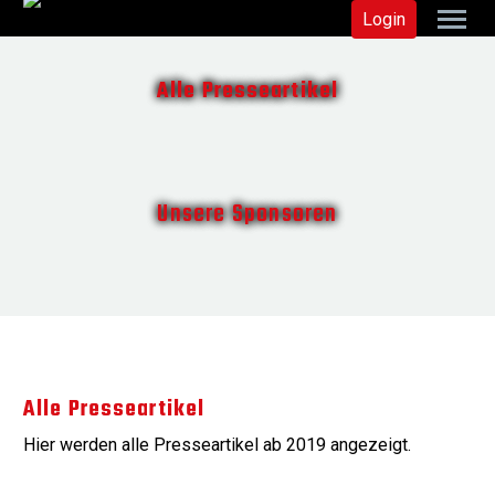
Login
Alle Presseartikel
Unsere Sponsoren
Alle Presseartikel
Hier werden alle Presseartikel ab 2019 angezeigt.