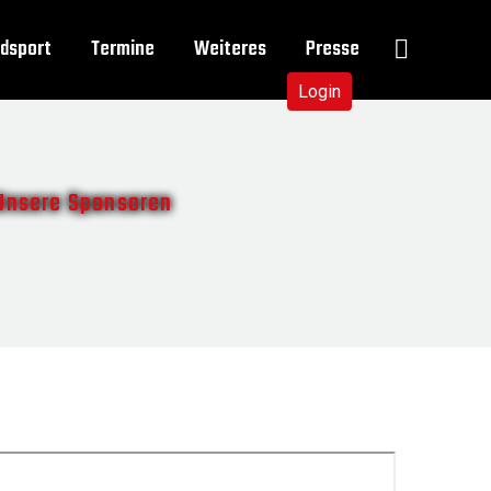
dsport
Termine
Weiteres
Presse
Login
Unsere Sponsoren