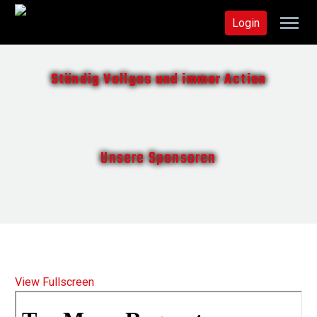
Login
Ständig Vollgas und immer Action
Unsere Sponsoren
View Fullscreen