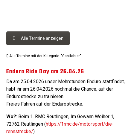
Alle Termine anzeigen
Alle Termine mit der Kategorie: "Gastfahrer"
Enduro Ride Day am 26.04.26
Da am 25.04.2026 unser Mehrstunden Enduro stattfindet,
habt ihr am 26.04.2026 nochmal die Chance, auf der
Endurostrecke zu trainieren.
Freies Fahren auf der Endurostrecke.
Wo?
: Beim 1. RMC Reutlingen, Im Gewann Weiher 1,
72762 Reutlingen (
https://1rmc.de/motorsport/die-
rennstrecke/
)