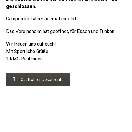
geschlossen.
Campen im Fahrerlager ist möglich.
Das Vereinsheim hat geöffnet, für Essen und Trinken.
Wir freuen uns auf euch!
Mit Sportliche Grüße
1.RMC Reutlingen
Gastfahrer Dokumente