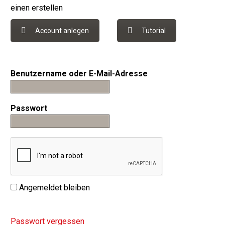
einen erstellen
Account anlegen
Tutorial
Benutzername oder E-Mail-Adresse
Passwort
Angemeldet bleiben
Passwort vergessen