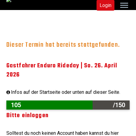
Login
Dieser Termin hat bereits stattgefunden.
Gastfahrer Enduro Rideday | So. 26. April
2026
Infos auf der Startseite oder unten auf dieser Seite.
105
/150
Bitte einloggen
Solltest du noch keinen Account haben kannst du hier