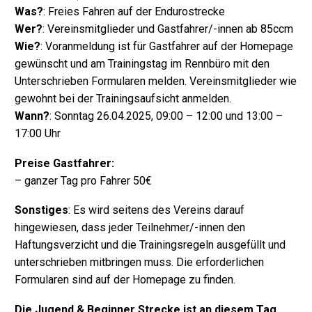
Was?
: Freies Fahren auf der Endurostrecke
Wer?
: Vereinsmitglieder und Gastfahrer/-innen ab 85ccm
Wie?
: Voranmeldung ist für Gastfahrer auf der Homepage
gewünscht und am Trainingstag im Rennbüro mit den
Unterschrieben Formularen melden. Vereinsmitglieder wie
gewohnt bei der Trainingsaufsicht anmelden.
Wann?
: Sonntag 26.04.2025, 09:00 – 12:00 und 13:00 –
17:00 Uhr
Preise Gastfahrer:
– ganzer Tag pro Fahrer 50€
Sonstiges
: Es wird seitens des Vereins darauf
hingewiesen, dass jeder Teilnehmer/-innen den
Haftungsverzicht und die Trainingsregeln ausgefüllt und
unterschrieben mitbringen muss. Die erforderlichen
Formularen sind auf der Homepage zu finden.
Die Jugend & Beginner Strecke ist an diesem Tag