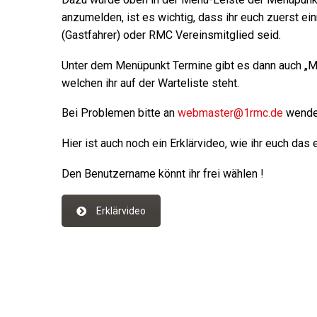
anzumelden, ist es wichtig, dass ihr euch zuerst einm
(Gastfahrer) oder RMC Vereinsmitglied seid.
Unter dem Menüpunkt Termine gibt es dann auch „Me
welchen ihr auf der Warteliste steht.
Bei Problemen bitte an
webmaster@1rmc.de
wende
Hier ist auch noch ein Erklärvideo, wie ihr euch das 
Den Benutzername könnt ihr frei wählen !
Erklärvideo