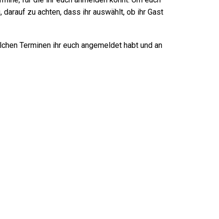
, darauf zu achten, dass ihr auswählt, ob ihr Gast
lchen Terminen ihr euch angemeldet habt und an