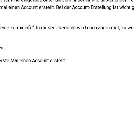
al einen Account erstellt. Bei der Account-Erstellung ist wichtig
ine Termininfo“. In dieser Übersicht wird euch angezeigt, zu we
n.
erste Mal einen Account erstellt.