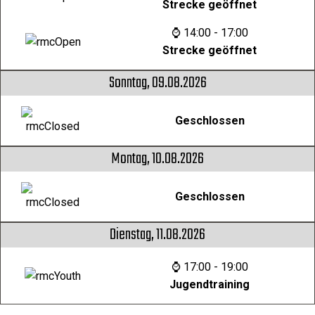
Strecke geöffnet
⌚ 14:00 - 17:00
Strecke geöffnet
Sonntag, 09.08.2026
Geschlossen
Montag, 10.08.2026
Geschlossen
Dienstag, 11.08.2026
⌚ 17:00 - 19:00
Jugendtraining