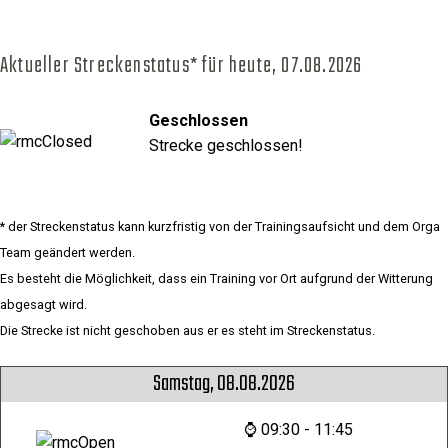
Aktueller Streckenstatus* für heute,
07.08.2026
Geschlossen
Strecke geschlossen!
* der Streckenstatus kann kurzfristig von der Trainingsaufsicht und dem Orga
Team geändert werden.
Es besteht die Möglichkeit, dass ein Training vor Ort aufgrund der Witterung
abgesagt wird.
Die Strecke ist nicht geschoben aus er es steht im Streckenstatus.
Samstag, 08.08.2026
⌚ 09:30 - 11:45