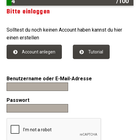
4
/100
Bitte einloggen
Solltest du noch keinen Account haben kannst du hier
einen erstellen
Account anlegen
Tutorial
Benutzername oder E-Mail-Adresse
Passwort