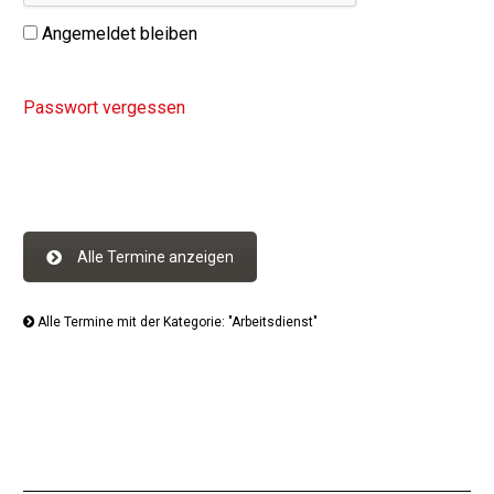
Angemeldet bleiben
Passwort vergessen
Alle Termine anzeigen
Alle Termine mit der Kategorie: "Arbeitsdienst"