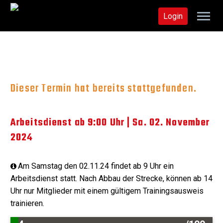
Login
Dieser Termin hat bereits stattgefunden.
Arbeitsdienst ab 9:00 Uhr | Sa. 02. November
2024
Am Samstag den 02.11.24 findet ab 9 Uhr ein
Arbeitsdienst statt. Nach Abbau der Strecke, können ab 14
Uhr nur Mitglieder mit einem gültigem Trainingsausweis
trainieren.