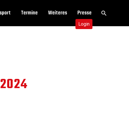
sport
Termine
Weiteres
Presse
Login
 2024