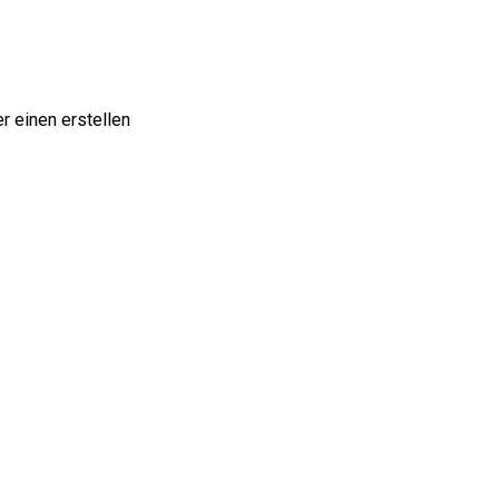
r einen erstellen