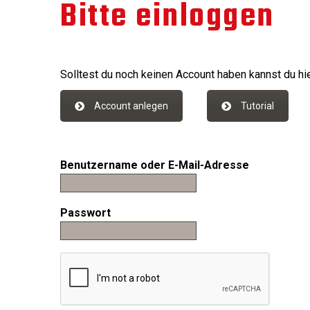
Bitte einloggen
Solltest du noch keinen Account haben kannst du hie
Account anlegen
Tutorial
Benutzername oder E-Mail-Adresse
Passwort