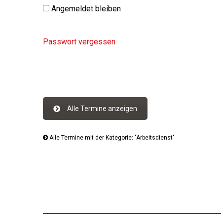
Angemeldet bleiben
Passwort vergessen
Alle Termine anzeigen
Alle Termine mit der Kategorie: "Arbeitsdienst"