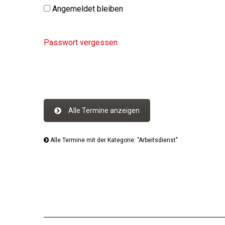
Angemeldet bleiben
Passwort vergessen
Alle Termine anzeigen
Alle Termine mit der Kategorie: "Arbeitsdienst"