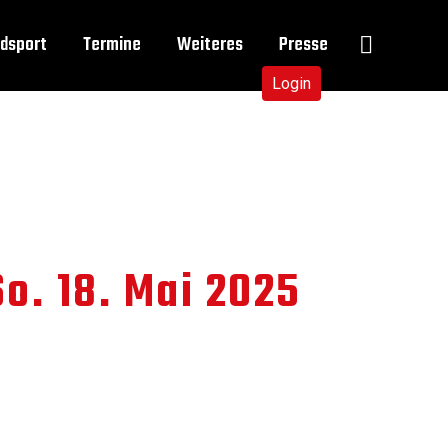
dsport
Termine
Weiteres
Presse
Login
o. 18. Mai 2025