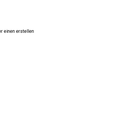
r einen erstellen