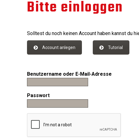
Bitte einloggen
Solltest du noch keinen Account haben kannst du hie
Account anlegen
Tutorial
Benutzername oder E-Mail-Adresse
Passwort