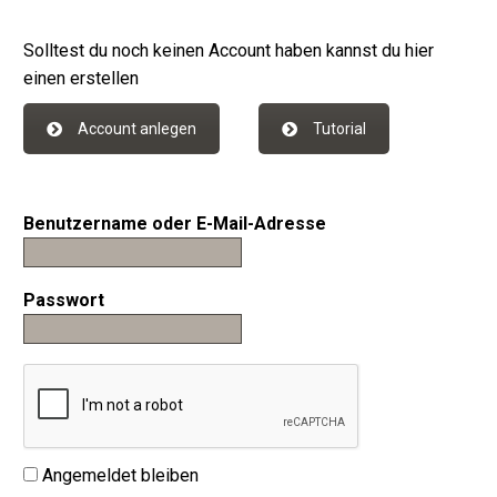
Solltest du noch keinen Account haben kannst du hier
einen erstellen
Account anlegen
Tutorial
Benutzername oder E-Mail-Adresse
Passwort
Angemeldet bleiben