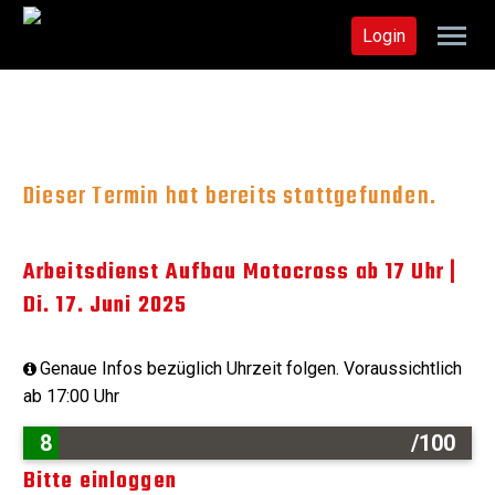
Login
Dieser Termin hat bereits stattgefunden.
Arbeitsdienst Aufbau Motocross ab 17 Uhr |
Di. 17. Juni 2025
Genaue Infos bezüglich Uhrzeit folgen. Voraussichtlich
ab 17:00 Uhr
8
/100
Bitte einloggen