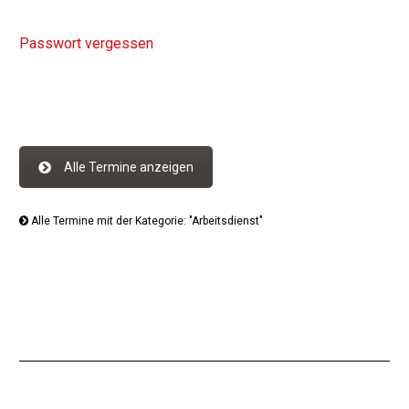
Passwort vergessen
Alle Termine anzeigen
Alle Termine mit der Kategorie: "Arbeitsdienst"