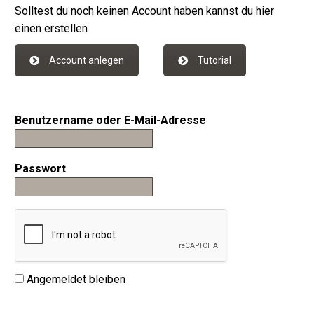
Solltest du noch keinen Account haben kannst du hier
einen erstellen
Account anlegen
Tutorial
Benutzername oder E-Mail-Adresse
Passwort
Angemeldet bleiben