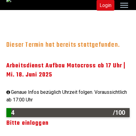
Login
Dieser Termin hat bereits stattgefunden.
Arbeitsdienst Aufbau Motocross ab 17 Uhr |
Mi. 18. Juni 2025
Genaue Infos bezüglich Uhrzeit folgen. Voraussichtlich
ab 17:00 Uhr
4
/100
Bitte einloggen