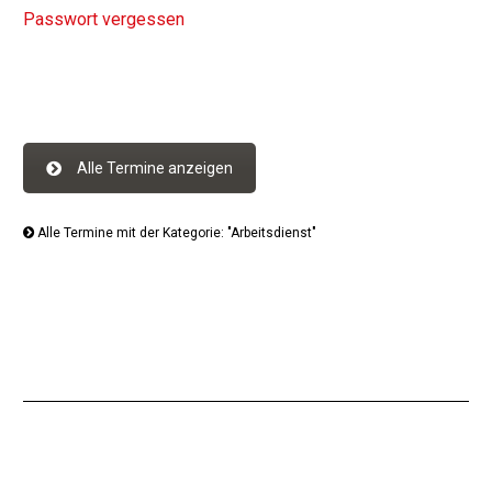
Passwort vergessen
Alle Termine anzeigen
Alle Termine mit der Kategorie: "Arbeitsdienst"