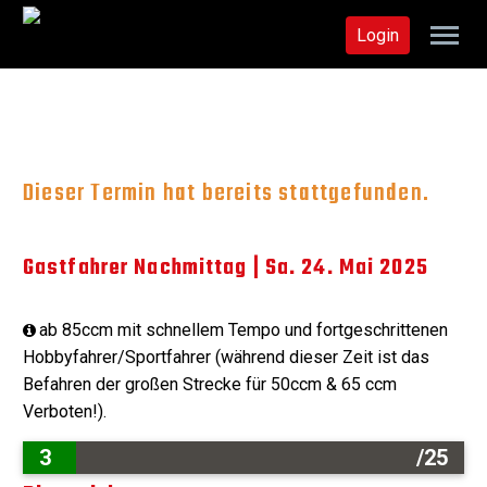
Login
Dieser Termin hat bereits stattgefunden.
Gastfahrer Nachmittag | Sa. 24. Mai 2025
ab 85ccm mit schnellem Tempo und fortgeschrittenen
Hobbyfahrer/Sportfahrer (während dieser Zeit ist das
Befahren der großen Strecke für 50ccm & 65 ccm
Verboten!).
3
/25