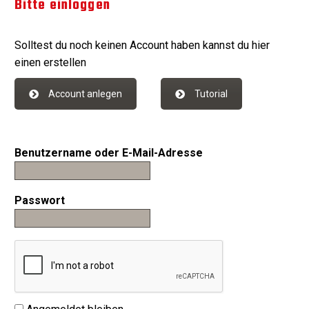
Bitte einloggen
Solltest du noch keinen Account haben kannst du hier
einen erstellen
Account anlegen
Tutorial
Benutzername oder E-Mail-Adresse
Passwort