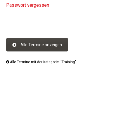
Passwort vergessen
Alle Termine anzeigen
Alle Termine mit der Kategorie: "Training"