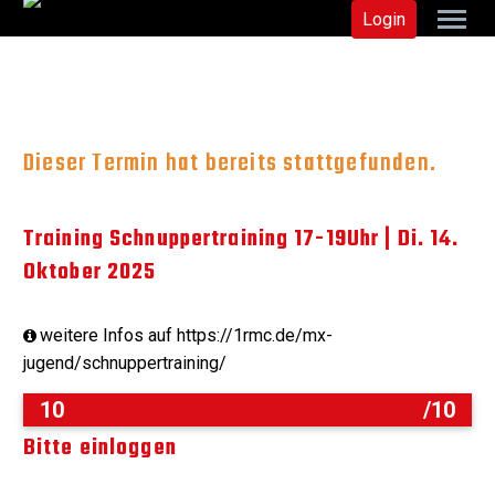
Login
Dieser Termin hat bereits stattgefunden.
Training Schnuppertraining 17-19Uhr | Di. 14.
Oktober 2025
weitere Infos auf https://1rmc.de/mx-
jugend/schnuppertraining/
10
/10
Bitte einloggen