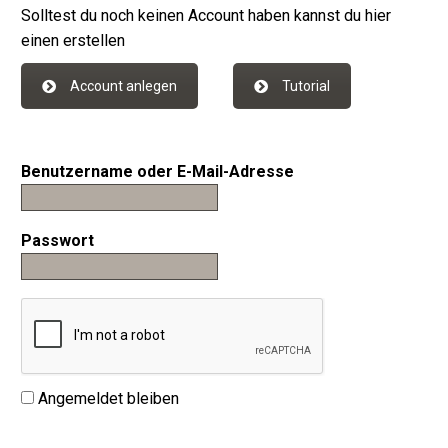
Solltest du noch keinen Account haben kannst du hier
einen erstellen
Account anlegen
Tutorial
Benutzername oder E-Mail-Adresse
Passwort
Angemeldet bleiben