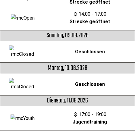
Strecke geöffnet
⌚ 14:00 - 17:00
Strecke geöffnet
Sonntag, 09.08.2026
Geschlossen
Montag, 10.08.2026
Geschlossen
Dienstag, 11.08.2026
⌚ 17:00 - 19:00
Jugendtraining