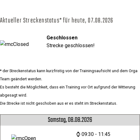
Aktueller Streckenstatus* für heute,
07.08.2026
Geschlossen
Strecke geschlossen!
* der Streckenstatus kann kurzfristig von der Trainingsaufsicht und dem Orga
Team geändert werden.
Es besteht die Möglichkeit, dass ein Training vor Ort aufgrund der Witterung
abgesagt wird.
Die Strecke ist nicht geschoben aus er es steht im Streckenstatus.
Samstag, 08.08.2026
⌚ 09:30 - 11:45