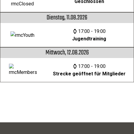
Geschlossen
Dienstag, 11.08.2026
⌚ 17:00 - 19:00
Jugendtraining
Mittwoch, 12.08.2026
⌚ 17:00 - 19:00
Strecke geöffnet für Mitglieder