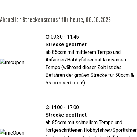
Aktueller Streckenstatus* für heute,
08.08.2026
⌚ 09:30 - 11:45
Strecke geöffnet
ab 85ccm mit mittlerem Tempo und
Anfänger/Hobbyfahrer mit langsamen
Tempo (während dieser Zeit ist das
Befahren der großen Strecke für 50ccm &
65 ccm Verboten!).
⌚ 14:00 - 17:00
Strecke geöffnet
ab 85ccm mit schnellem Tempo und
fortgeschrittenen Hobbyfahrer/Sportfahrer