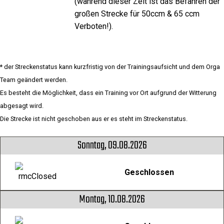
(während dieser Zeit ist das Befahren der
großen Strecke für 50ccm & 65 ccm
Verboten!).
* der Streckenstatus kann kurzfristig von der Trainingsaufsicht und dem Orga
Team geändert werden.
Es besteht die Möglichkeit, dass ein Training vor Ort aufgrund der Witterung
abgesagt wird.
Die Strecke ist nicht geschoben aus er es steht im Streckenstatus.
Sonntag, 09.08.2026
Geschlossen
Montag, 10.08.2026